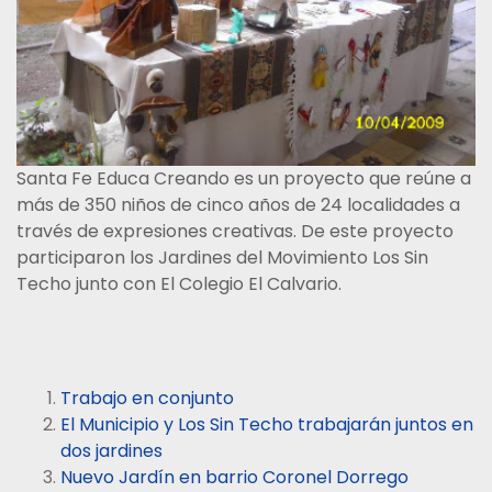
Santa Fe Educa Creando es un proyecto que reúne a
más de 350 niños de cinco años de 24 localidades a
través de expresiones creativas. De este proyecto
participaron los Jardines del Movimiento Los Sin
Techo junto con El Colegio El Calvario.
Trabajo en conjunto
El Municipio y Los Sin Techo trabajarán juntos en
dos jardines
Nuevo Jardín en barrio Coronel Dorrego