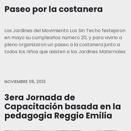
Paseo por la costanera
Los Jardines del Movimiento Los Sin Techo festejaron
en mayo su cumpleaños número 20, y para vivirlo a
pleno organizaron un paseo a la costanera junto a
todos los niños que asisten a los Jardines Maternales
NOVIEMBRE 06, 2013
3era Jornada de
Capacitación basada en la
pedagogia Reggio Emilia