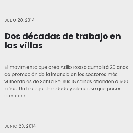
JULIO 28, 2014
Dos décadas de trabajo en
las villas
El movimiento que creó Atilio Rosso cumplirá 20 años
de promoción de la infancia en los sectores más
vulnerables de Santa Fe. Sus 18 salitas atienden a 500
niños. Un trabajo denodado y silencioso que pocos
conocen.
JUNIO 23, 2014