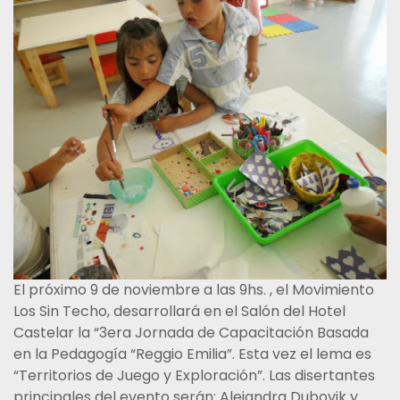
El próximo 9 de noviembre a las 9hs. , el Movimiento
Los Sin Techo, desarrollará en el Salón del Hotel
Castelar la “3era Jornada de Capacitación Basada
en la Pedagogía “Reggio Emilia”. Esta vez el lema es
“Territorios de Juego y Exploración”. Las disertantes
principales del evento serán: Alejandra Dubovik y