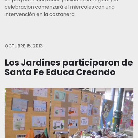
celebración comenzará el miércoles con una
intervención en la costanera.
OCTUBRE 15, 2013
Los Jardines participaron de
Santa Fe Educa Creando