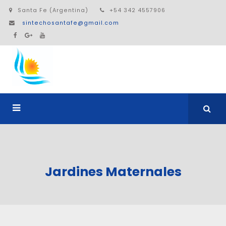
Santa Fe (Argentina)
+54 342 4557906
sintechosantafe@gmail.com
Jardines Maternales