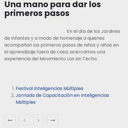
Una mano para dar los
primeros pasos
En el día de los Jardines
de Infantes y a modo de homenaje a quienes
acompañan los primeros pasos de niños y niñas en
el aprendizaje fuera de casa, acercamos una
experiencia del Movimiento Los sin Techo.
Festival Inteligencias Múltiples
Jornada de Capacitación en Inteligencias
Múltiples