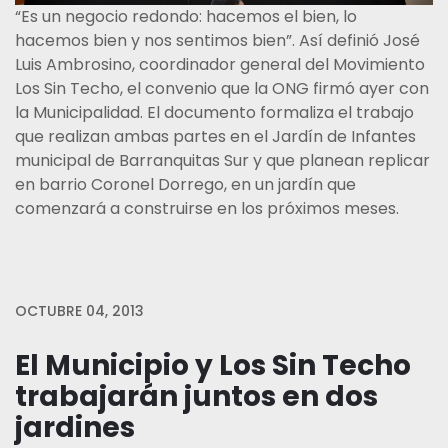
“Es un negocio redondo: hacemos el bien, lo
hacemos bien y nos sentimos bien”. Así definió José
Luis Ambrosino, coordinador general del Movimiento
Los Sin Techo, el convenio que la ONG firmó ayer con
la Municipalidad. El documento formaliza el trabajo
que realizan ambas partes en el Jardín de Infantes
municipal de Barranquitas Sur y que planean replicar
en barrio Coronel Dorrego, en un jardín que
comenzará a construirse en los próximos meses.
OCTUBRE 04, 2013
El Municipio y Los Sin Techo
trabajarán juntos en dos
jardines