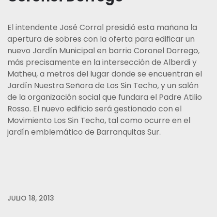
El intendente José Corral presidió esta mañana la
apertura de sobres con la oferta para edificar un
nuevo Jardín Municipal en barrio Coronel Dorrego,
más precisamente en la intersección de Alberdi y
Matheu, a metros del lugar donde se encuentran el
Jardín Nuestra Señora de Los Sin Techo, y un salón
de la organización social que fundara el Padre Atilio
Rosso.
El nuevo edificio será gestionado con el
Movimiento Los Sin Techo, tal como ocurre en el
jardín emblemático de Barranquitas Sur.
JULIO 18, 2013