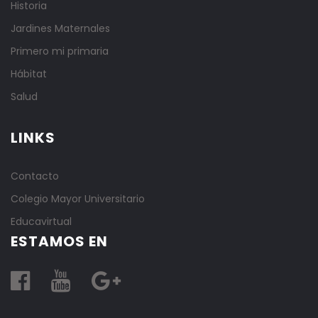
Historia
Jardines Maternales
Primero mi primaria
Hábitat
Salud
LINKS
Contacto
Colegio Mayor Universitario
Educavirtual
ESTAMOS EN