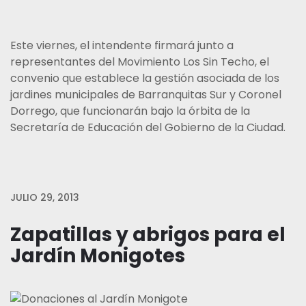
Este viernes, el intendente firmará junto a
representantes del Movimiento Los Sin Techo, el
convenio que establece la gestión asociada de los
jardines municipales de Barranquitas Sur y Coronel
Dorrego, que funcionarán bajo la órbita de la
Secretaría de Educación del Gobierno de la Ciudad.
JULIO 29, 2013
Zapatillas y abrigos para el
Jardín Monigotes