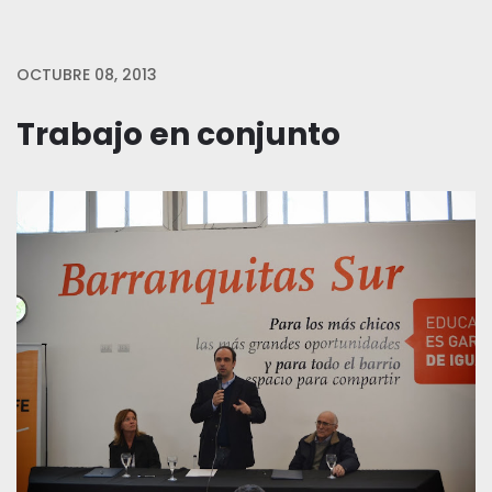
OCTUBRE 08, 2013
Trabajo en conjunto