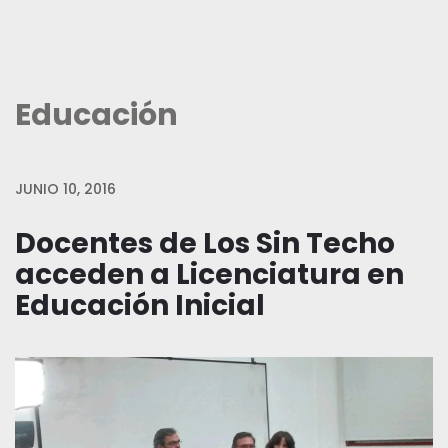
Educación
JUNIO 10, 2016
Docentes de Los Sin Techo
acceden a Licenciatura en
Educación Inicial