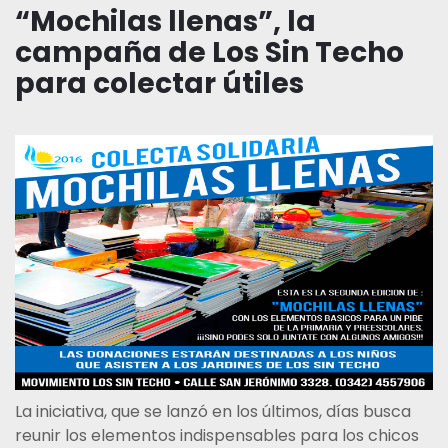
“Mochilas llenas”, la
campaña de Los Sin Techo
para colectar útiles
La iniciativa, que se lanzó en los últimos, días busca
reunir los elementos indispensables para los chicos