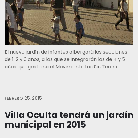
El nuevo jardín de infantes albergará las secciones
de 1, 2 y 3 años, a las que se integrarán las de 4 y 5
años que gestiona el Movimiento Los Sin Techo.
FEBRERO 25, 2015
Villa Oculta tendrá un jardín
municipal en 2015