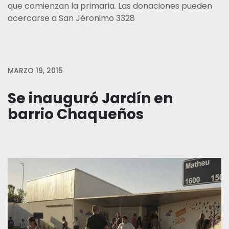
que comienzan la primaria. Las donaciones pueden
acercarse a San Jéronimo 3328
MARZO 19, 2015
Se inauguró Jardín en
barrio Chaqueños