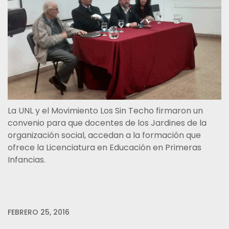
La UNL y el Movimiento Los Sin Techo firmaron un
convenio para que docentes de los Jardines de la
organización social, accedan a la formación que
ofrece la Licenciatura en Educación en Primeras
Infancias.
FEBRERO 25, 2016