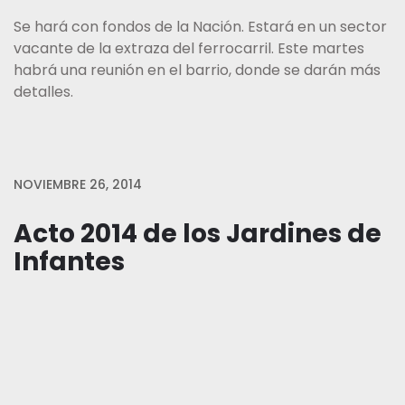
Se hará con fondos de la Nación. Estará en un sector
vacante de la extraza del ferrocarril. Este martes
habrá una reunión en el barrio, donde se darán más
detalles.
NOVIEMBRE 26, 2014
Acto 2014 de los Jardines de
Infantes