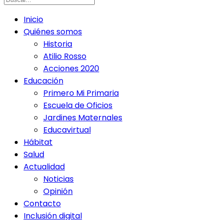
Inicio
Quiénes somos
Historia
Atilio Rosso
Acciones 2020
Educación
Primero Mi Primaria
Escuela de Oficios
Jardines Maternales
Educavirtual
Hábitat
Salud
Actualidad
Noticias
Opinión
Contacto
Inclusión digital