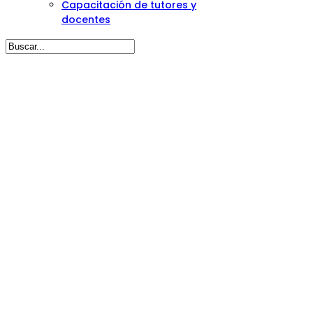
Capacitación de tutores y
docentes
En