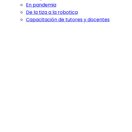
En pandemia
De la tiza a la robotica
Capacitación de tutores y docentes