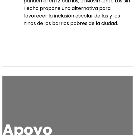
pandemia en 12 barrios, el Movimiento Los sin
Techo propone una alternativa para
favorecer la inclusión escolar de las y los
niños de los barrios pobres de la ciudad.
Apoyo