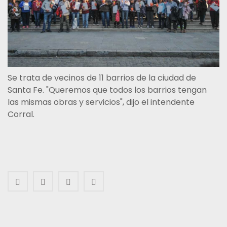
Se trata de vecinos de 11 barrios de la ciudad de
Santa Fe. "Queremos que todos los barrios tengan
las mismas obras y servicios", dijo el intendente
Corral.