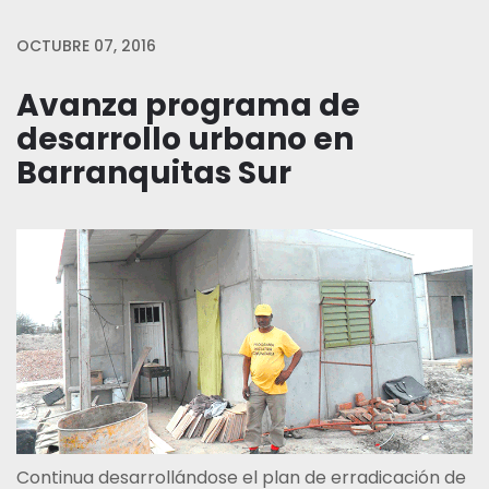
OCTUBRE 07, 2016
Avanza programa de
desarrollo urbano en
Barranquitas Sur
Continua desarrollándose el plan de erradicación de