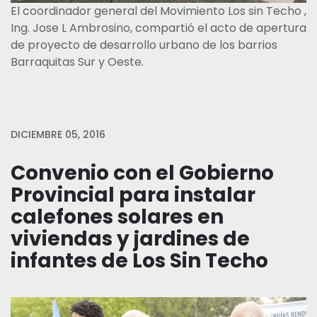
El coordinador general del Movimiento Los sin Techo ,
Ing. Jose L Ambrosino, compartió el acto de apertura
de proyecto de desarrollo urbano de los barrios
Barraquitas Sur y Oeste.
DICIEMBRE 05, 2016
Convenio con el Gobierno
Provincial para instalar
calefones solares en
viviendas y jardines de
infantes de Los Sin Techo