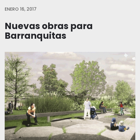
ENERO 16, 2017
Nuevas obras para
Barranquitas