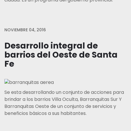
NOVIEMBRE 04, 2016
Desarrollo integral de
barrios del Oeste de Santa
Fe
Se esta desarrollando un conjunto de acciones para
brindar a los barrios Villa Oculta, Barranquitas Sur Y
Barranquitas Oeste de un conjunto de servicios y
beneficios básicos a sus habitantes.