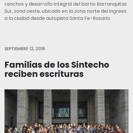
ranchos y desarrollo integral del barrio Barranquitas
Sur, zona oeste, ubicado en la zona norte del ingreso
a la ciudad desde autopista Santa Fe-Rosario.
SEPTIEMBRE 12, 2016
Familias de los Sintecho
reciben escrituras