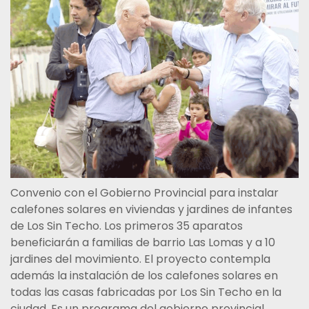
Convenio con el Gobierno Provincial para instalar
calefones solares en viviendas y jardines de infantes
de Los Sin Techo. Los primeros 35 aparatos
beneficiarán a familias de barrio Las Lomas y a 10
jardines del movimiento. El proyecto contempla
además la instalación de los calefones solares en
todas las casas fabricadas por Los Sin Techo en la
ciudad. Es un programa del gobierno provincial.