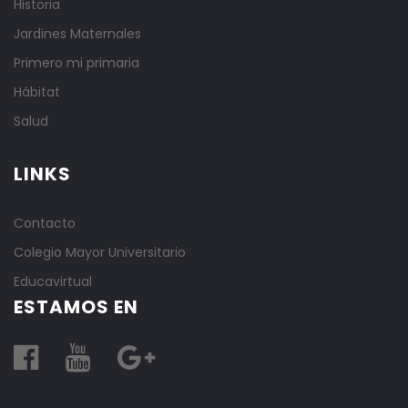
Historia
Jardines Maternales
Primero mi primaria
Hábitat
Salud
LINKS
Contacto
Colegio Mayor Universitario
Educavirtual
ESTAMOS EN