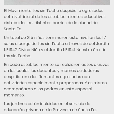
El Movimiento Los sin Techo despidió a egresados
del nivel inicial de los establecimientos educativos
distribuidos en distintos barrios de la ciudad de
Santa Fe.
Un total de 215 niños terminaron este nivel en las 17
salas a cargo de Los sin Techo a través de del Jardín
Nº1942 Divino Niño y el Jardín Nº1941 Nuestra Sra. de
Los sin Techo.
En cada establecimiento se realizaron actos alusivos
en los cuales las docentes y mamas cuidadoras
despidieron a los flamantes egresados con
actividades especialmente preparadas .Y asimismo
acompañaron a los padres en este especial
momento.
Los jardines están incluidos en el servicio de
educación privada de la Provincia de Santa Fe,