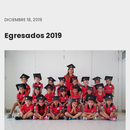
DICIEMBRE 18, 2019
Egresados 2019