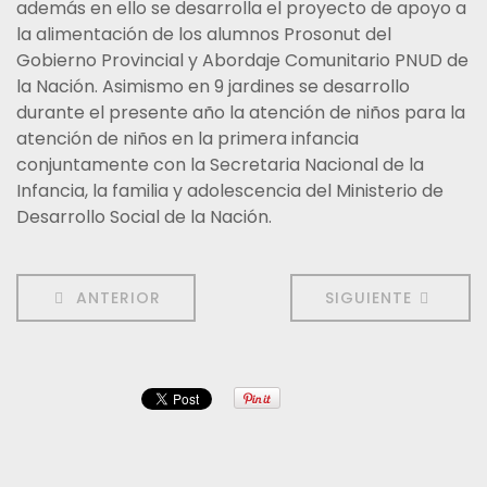
además en ello se desarrolla el proyecto de apoyo a
la alimentación de los alumnos Prosonut del
Gobierno Provincial y Abordaje Comunitario PNUD de
la Nación. Asimismo en 9 jardines se desarrollo
durante el presente año la atención de niños para la
atención de niños en la primera infancia
conjuntamente con la Secretaria Nacional de la
Infancia, la familia y adolescencia del Ministerio de
Desarrollo Social de la Nación.
ANTERIOR
SIGUIENTE