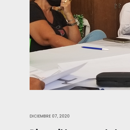
DICIEMBRE 07, 2020