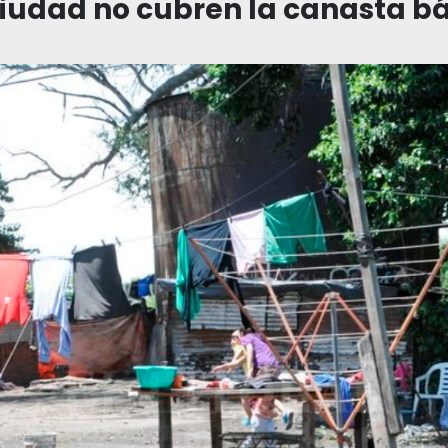
 ciudad no cubren la canasta b