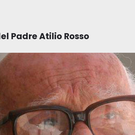
el Padre Atilio Rosso