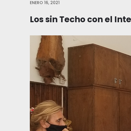
ENERO 16, 2021
Los sin Techo con el In