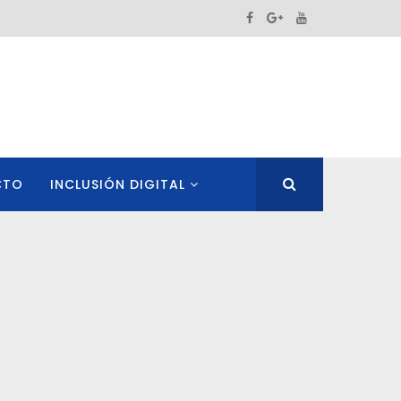
CTO
INCLUSIÓN DIGITAL