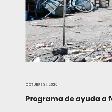
OCTUBRE 31, 2020
Programa de ayuda a f