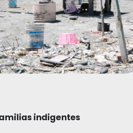
amilias indigentes