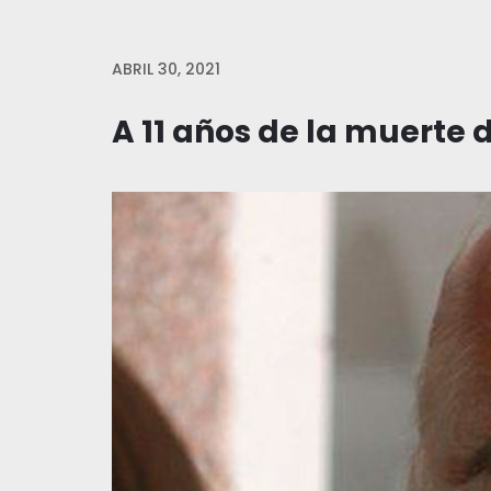
ABRIL 30, 2021
A 11 años de la muerte d