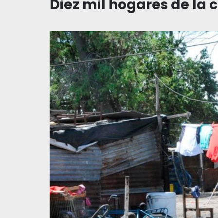
Diez mil hogares de la