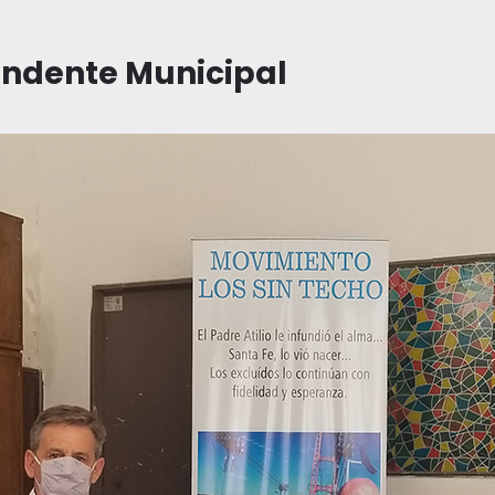
tendente Municipal