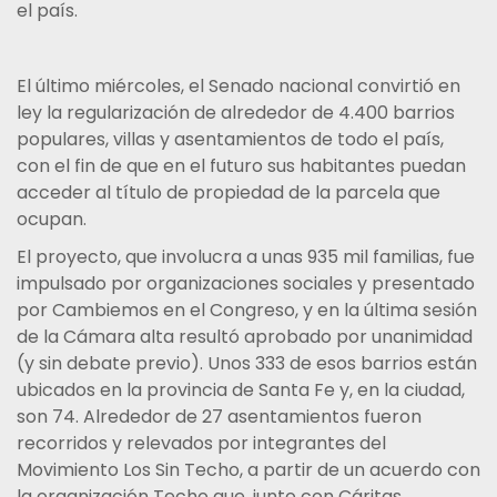
el país.
El último miércoles, el Senado nacional convirtió en
ley la regularización de alrededor de 4.400 barrios
populares, villas y asentamientos de todo el país,
con el fin de que en el futuro sus habitantes puedan
acceder al título de propiedad de la parcela que
ocupan.
El proyecto, que involucra a unas 935 mil familias, fue
impulsado por organizaciones sociales y presentado
por Cambiemos en el Congreso, y en la última sesión
de la Cámara alta resultó aprobado por unanimidad
(y sin debate previo). Unos 333 de esos barrios están
ubicados en la provincia de Santa Fe y, en la ciudad,
son 74. Alrededor de 27 asentamientos fueron
recorridos y relevados por integrantes del
Movimiento Los Sin Techo, a partir de un acuerdo con
la organización Techo que, junto con Cáritas