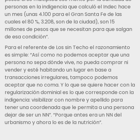
personas en la indigencia que calculó el Indec hace
un mes (unas 4.100 para el Gran Santa Fe de las
cuales el 80 %, 3.208, son de la ciudad), son 15
millones de pesos que se necesitan para que salgan
de esa condición”.
Para el referente de Los sin Techo el razonamiento
es simple: “Así como no podemos aceptar que una
persona no sepa dónde vive, no pueda comprar ni
vender y esté habitando un lugar en base a
transacciones irregulares, tampoco podemos
aceptar que no coma. Y lo que se quiere hacer con la
regularización dominial es lo que corresponde con la
indigencia: visibilizar con nombre y apellido para
tener una coordenada que le permita a una persona
dejar de ser un NN”. “Porque antes era un NN del
urbanismo y ahora lo es de la nutrición”.