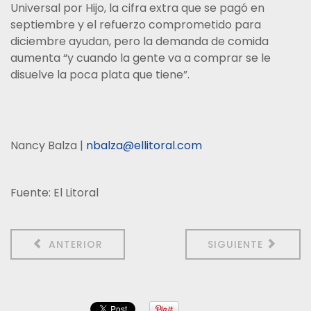
Universal por Hijo, la cifra extra que se pagó en
septiembre y el refuerzo comprometido para
diciembre ayudan, pero la demanda de comida
aumenta “y cuando la gente va a comprar se le
disuelve la poca plata que tiene”.
Nancy Balza |
nbalza@ellitoral.com
Fuente: El Litoral
ANTERIOR
SIGUIENTE