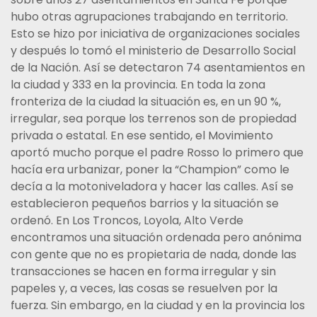
hubo otras agrupaciones trabajando en territorio.
Esto se hizo por iniciativa de organizaciones sociales
y después lo tomó el ministerio de Desarrollo Social
de la Nación. Así se detectaron 74 asentamientos en
la ciudad y 333 en la provincia. En toda la zona
fronteriza de la ciudad la situación es, en un 90 %,
irregular, sea porque los terrenos son de propiedad
privada o estatal. En ese sentido, el Movimiento
aportó mucho porque el padre Rosso lo primero que
hacía era urbanizar, poner la “Champion” como le
decía a la motoniveladora y hacer las calles. Así se
establecieron pequeños barrios y la situación se
ordenó. En Los Troncos, Loyola, Alto Verde
encontramos una situación ordenada pero anónima
con gente que no es propietaria de nada, donde las
transacciones se hacen en forma irregular y sin
papeles y, a veces, las cosas se resuelven por la
fuerza. Sin embargo, en la ciudad y en la provincia los