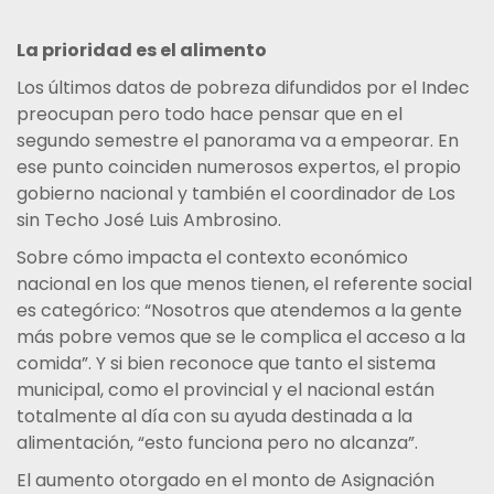
La prioridad es el alimento
Los últimos datos de pobreza difundidos por el Indec
preocupan pero todo hace pensar que en el
segundo semestre el panorama va a empeorar. En
ese punto coinciden numerosos expertos, el propio
gobierno nacional y también el coordinador de Los
sin Techo José Luis Ambrosino.
Sobre cómo impacta el contexto económico
nacional en los que menos tienen, el referente social
es categórico: “Nosotros que atendemos a la gente
más pobre vemos que se le complica el acceso a la
comida”. Y si bien reconoce que tanto el sistema
municipal, como el provincial y el nacional están
totalmente al día con su ayuda destinada a la
alimentación, “esto funciona pero no alcanza”.
El aumento otorgado en el monto de Asignación