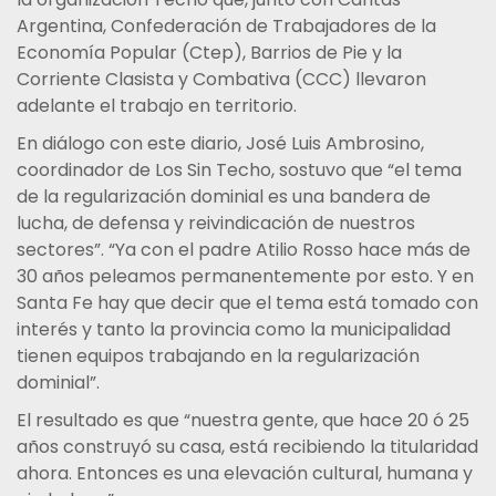
Argentina, Confederación de Trabajadores de la
Economía Popular (Ctep), Barrios de Pie y la
Corriente Clasista y Combativa (CCC) llevaron
adelante el trabajo en territorio.
En diálogo con este diario, José Luis Ambrosino,
coordinador de Los Sin Techo, sostuvo que “el tema
de la regularización dominial es una bandera de
lucha, de defensa y reivindicación de nuestros
sectores”. “Ya con el padre Atilio Rosso hace más de
30 años peleamos permanentemente por esto. Y en
Santa Fe hay que decir que el tema está tomado con
interés y tanto la provincia como la municipalidad
tienen equipos trabajando en la regularización
dominial”.
El resultado es que “nuestra gente, que hace 20 ó 25
años construyó su casa, está recibiendo la titularidad
ahora. Entonces es una elevación cultural, humana y