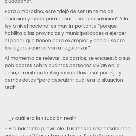
ciudadana”.
Para Ambrosino, este “dejó de ser un tema de
discusión y lucha para pasar a ser una solución”. Y la
ley a nivel nacional es muy importante “porque
habilita a las provincias y municipalidades a ejercer
el poder que tienen para expropiar y decidir sobre
los lugares que se van a regularizar”.
Al momento de relevar los barrios, se encuestó a sus
pobladores sobre cuántas personas vivían en la
casa, si recibían la Asignación Universal por Hijo y
demás datos “para descubrir cuál era la situación
real”.
- ¿Y cuál era la situación real?
- Era bastante previsible. Tuvimos la responsabilidad
sobre unos 27 asentamientos en Santa Fe porque