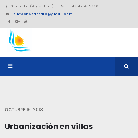
Santa Fe (Argentina)
+54 342 4557906
sintechosantafe@gmail.com
OCTUBRE 16, 2018
Urbanización en villas