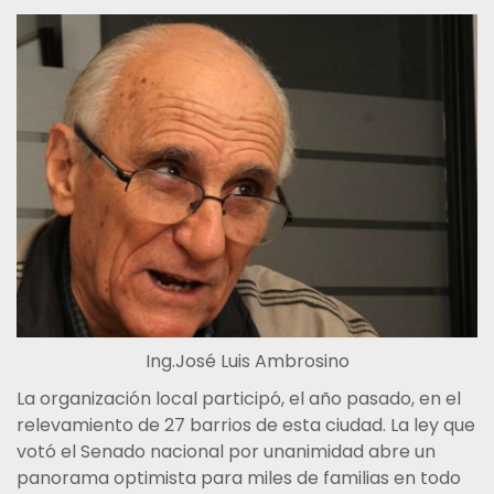
Ing.José Luis Ambrosino
La organización local participó, el año pasado, en el
relevamiento de 27 barrios de esta ciudad. La ley que
votó el Senado nacional por unanimidad abre un
panorama optimista para miles de familias en todo