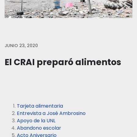
JUNIO 23, 2020
El CRAI preparó alimentos
Tarjeta alimentaria
Entrevista a José Ambrosino
Apoyo de la UNL
Abandono escolar
Acto Aniversario