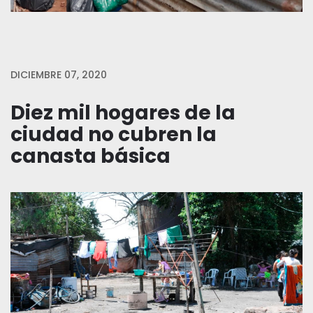
DICIEMBRE 07, 2020
Diez mil hogares de la
ciudad no cubren la
canasta básica