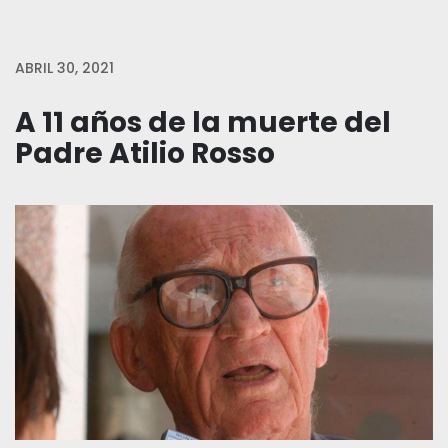
ABRIL 30, 2021
A 11 años de la muerte del
Padre Atilio Rosso