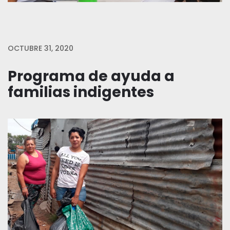
OCTUBRE 31, 2020
Programa de ayuda a
familias indigentes