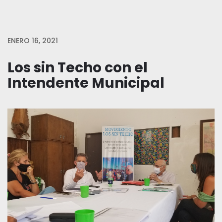
ENERO 16, 2021
Los sin Techo con el
Intendente Municipal