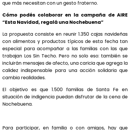
que más necesitan con un gesto fraterno.
Cómo podés colaborar en la campaña de AIRE
“Esta Navidad, regalá una Nochebuena”
La propuesta consiste en reunir 1.350 cajas navideñas
con alimentos y productos típicos de esta fecha tan
especial para acompañar a las familias con las que
trabajan Los Sin Techo. Pero no solo eso: también se
incluirán mensajes de afecto, una caricia que agrega la
calidez indispensable para una acción solidaria que
cambia realidades.
El objetivo es que 1.500 familias de Santa Fe en
situación de indigencia puedan disfrutar de la cena de
Nochebuena.
Para participar, en familia o con amigos, hay que