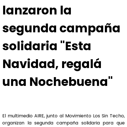
lanzaron la
segunda campaña
solidaria "Esta
Navidad, regalá
una Nochebuena"
El multimedio AIRE, junto al Movimiento Los Sin Techo,
organizan la segunda campaña solidaria para que