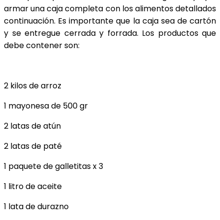
armar una caja completa con los alimentos detallados
continuación. Es importante que la caja sea de cartón
y se entregue cerrada y forrada. Los productos que
debe contener son:
2 kilos de arroz
1 mayonesa de 500 gr
2 latas de atún
2 latas de paté
1 paquete de galletitas x 3
1 litro de aceite
1 lata de durazno