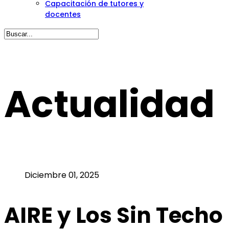
Capacitación de tutores y
docentes
Actualidad
Diciembre 01, 2025
AIRE y Los Sin Techo