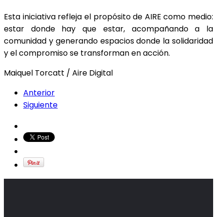
Esta iniciativa refleja el propósito de AIRE como medio:
estar donde hay que estar, acompañando a la
comunidad y generando espacios donde la solidaridad
y el compromiso se transforman en acción.
Maiquel Torcatt / Aire Digital
Anterior
Siguiente