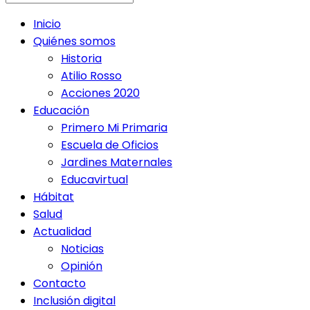
Inicio
Quiénes somos
Historia
Atilio Rosso
Acciones 2020
Educación
Primero Mi Primaria
Escuela de Oficios
Jardines Maternales
Educavirtual
Hábitat
Salud
Actualidad
Noticias
Opinión
Contacto
Inclusión digital