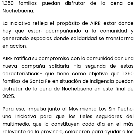
1.350 familias puedan disfrutar de la cena de
Nochebuena.
La iniciativa refleja el propósito de AIRE: estar donde
hay que estar, acompañando a la comunidad y
generando espacios donde solidaridad se transforma
en acción.
AIRE ratifica su compromiso con la comunidad con una
nueva campaña solidaria –la segunda de estas
características– que tiene como objetivo que 1.350
familias de Santa Fe en situación de indigencia puedan
disfrutar de la cena de Nochebuena en este final de
2025.
Para eso, impulsa junto al Movimiento Los Sin Techo,
una iniciativa para que los fieles seguidores del
multimedio, que lo constituyen cada día en el más
relevante de la provincia, colaboren para ayudar a los