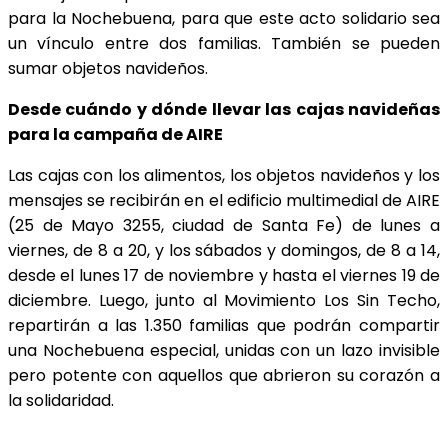
para la Nochebuena, para que este acto solidario sea
un vínculo entre dos familias. También se pueden
sumar objetos navideños.
Desde cuándo y dónde llevar las cajas navideñas
para la campaña de AIRE
Las cajas con los alimentos, los objetos navideños y los
mensajes se recibirán en el edificio multimedial de AIRE
(25 de Mayo 3255, ciudad de Santa Fe) de lunes a
viernes, de 8 a 20, y los sábados y domingos, de 8 a 14,
desde el lunes 17 de noviembre y hasta el viernes 19 de
diciembre. Luego, junto al Movimiento Los Sin Techo,
repartirán a las 1.350 familias que podrán compartir
una Nochebuena especial, unidas con un lazo invisible
pero potente con aquellos que abrieron su corazón a
la solidaridad.