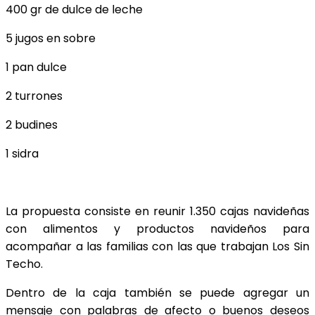
400 gr de dulce de leche
5 jugos en sobre
1 pan dulce
2 turrones
2 budines
1 sidra
La propuesta consiste en reunir 1.350 cajas navideñas
con alimentos y productos navideños para
acompañar a las familias con las que trabajan Los Sin
Techo.
Dentro de la caja también se puede agregar un
mensaje con palabras de afecto o buenos deseos