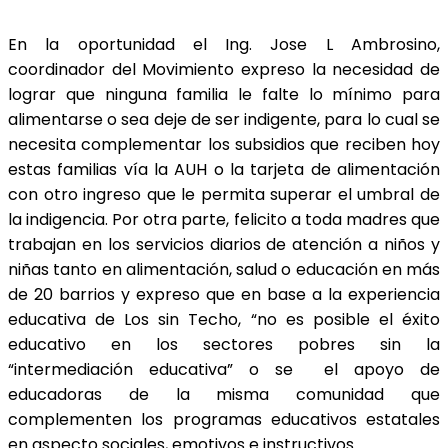
En la oportunidad el Ing. Jose L Ambrosino,
coordinador del Movimiento expreso la necesidad de
lograr que ninguna familia le falte lo mínimo para
alimentarse o sea deje de ser indigente, para lo cual se
necesita complementar los subsidios que reciben hoy
estas familias vía la AUH o la tarjeta de alimentación
con otro ingreso que le permita superar el umbral de
la indigencia. Por otra parte, felicito a toda madres que
trabajan en los servicios diarios de atención a niños y
niñas tanto en alimentación, salud o educación en más
de 20 barrios y expreso que en base a la experiencia
educativa de Los sin Techo, “no es posible el éxito
educativo en los sectores pobres sin la
“intermediación educativa” o se el apoyo de
educadoras de la misma comunidad que
complementen los programas educativos estatales
en aspecto sociales, emotivos e instructivos.