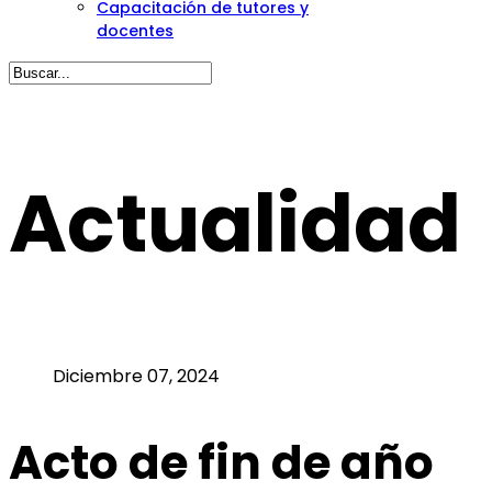
Capacitación de tutores y
docentes
Actualidad
Diciembre 07, 2024
Acto de fin de año