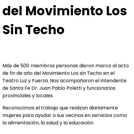
del Movimiento Los
Sin Techo
Más de 500 miembros personas dieron marco al acto
de fin de año del Movimiento Los sin Techo en el
Teatro Luz y Fuerza. Nos acompañaron el intendente
de Santa Fe Dr. Juan Pablo Poletti y funcionarios
provinciales y locales.
Reconocimos el trabajo que realizan diariamente
mujeres para ayudar a sus vecinos en servicios como
la alimentación, la salud y la educación.