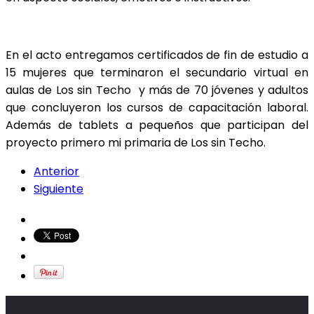
En el acto entregamos certificados de fin de estudio a
15 mujeres que terminaron el secundario virtual en
aulas de Los sin Techo y más de 70 jóvenes y adultos
que concluyeron los cursos de capacitación laboral.
Además de tablets a pequeños que participan del
proyecto primero mi primaria de Los sin Techo.
Anterior
Siguiente