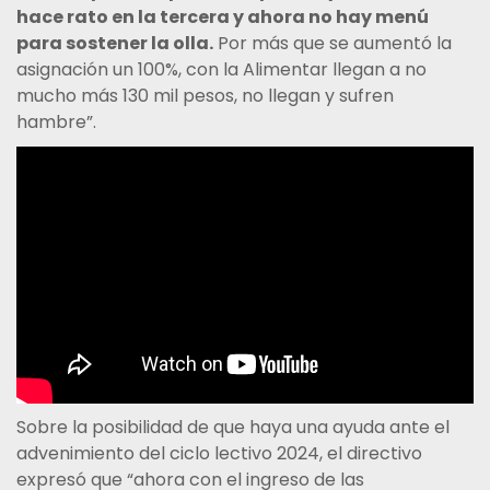
hace rato en la tercera y ahora no hay menú
para sostener la olla.
Por más que se aumentó la
asignación un 100%, con la Alimentar llegan a no
mucho más 130 mil pesos, no llegan y sufren
hambre”.
Sobre la posibilidad de que haya una ayuda ante el
advenimiento del ciclo lectivo 2024, el directivo
expresó que “ahora con el ingreso de las