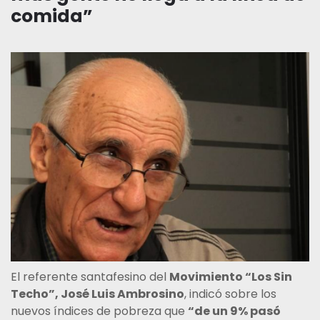
comida”
El referente santafesino del
Movimiento “Los Sin
Techo”, José Luis Ambrosino
, indicó sobre los
nuevos índices de pobreza que
“de un 9% pasó